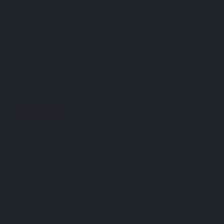
Play Boom hat eine Nische für Spieler geschaffen, die
sofortige Befriedigung und blitzschnelle Action suchen. Die
Marke verspricht eine Vielzahl von Spielen, von Slots bis hin
zu Live-Tischen, aber es sind die kurzen, hochintensiven
Sessions, die den Adrenalinspiegel steigen lassen. 1.
Quick‑Hit Slots: Das Kernstück von Play Boom Im Zentrum
der Plattform steht eine robuste […]
READ MORE
Sugar Rush Slot: Zoete
MAY 2, 2026
UNCATEGORIZED
Winsten in een
Cluster‑Powered 7×7
Avontuur