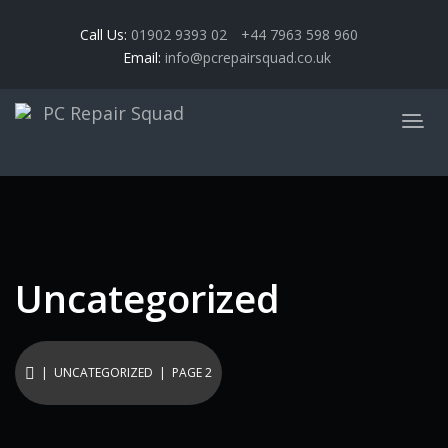
Call Us:
01902 9393 02
+44 7963 598 960
Email:
info@pcrepairsquad.co.uk
Uncategorized
|
UNCATEGORIZED
| PAGE 2