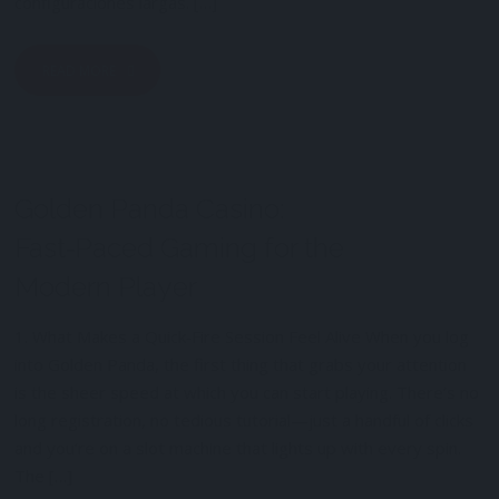
configuraciones largas. […]
READ MORE
Golden Panda Casino:
MAY 25, 2026
UNCATEGORIZED
Fast‑Paced Gaming for the
Modern Player
1. What Makes a Quick‑Fire Session Feel Alive When you log
into Golden Panda, the first thing that grabs your attention
is the sheer speed at which you can start playing. There’s no
long registration, no tedious tutorial—just a handful of clicks
and you’re on a slot machine that lights up with every spin.
The […]