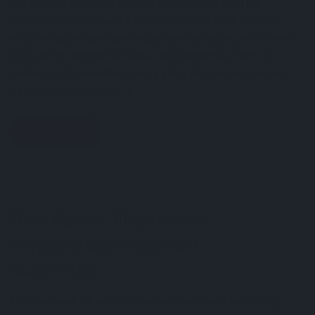
Bet On Red si vytvoril nišu pre hráčov, ktorí túžia po
okamžitých vzrušeniach a rýchlych výplatách. Ak ste typ,
ktorý miluje pulzujúci spin alebo ruku blackjacku, ktorá skončí
skôr, než si stihnete dať kávu, táto platforma je pre vás
ideálna. 1. Rýchla knižnica hier V jadre Bet On Red ponúka
viac ako 6 000 titulov, […]
READ MORE
Slots Palace: Ekspresowe
MAY 4, 2026
UNCATEGORIZED
Wygrane dla Miłośników
Quick‑Play
Kiedy pojawia się potrzeba natychmiastowej satysfakcji,