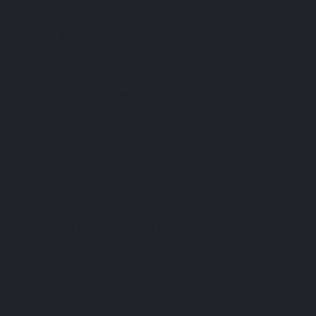
Recent Posts
Bet On Red Casino Review – Hoch‑Intensive Slots, Live Action
und Schnelle Belohnungen
BDM Bet Casino – Quick‑Hit Wins für den Speed‑Obsessed
Player
Spinsy Casino – Twoje szybkie miejsce na wygrane na
automatach
Seven Casino: Der ultimative Spielplatz für Rapid‑Fire-Gaming-
Fans
Chicken Road: Joc de tipat rapid pentru câștiguri rapide
Archives